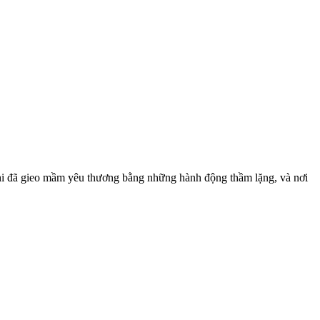
Chi đã gieo mầm yêu thương bằng những hành động thầm lặng, và nơi