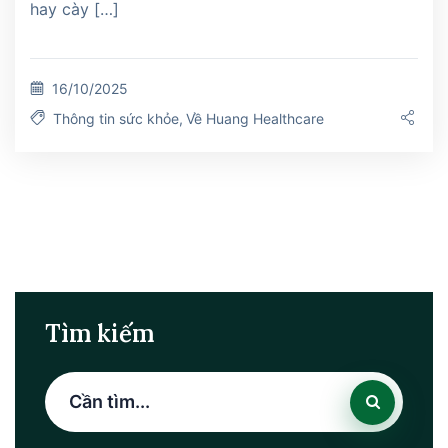
hay cày […]
16/10/2025
Thông tin sức khỏe
,
Về Huang Healthcare
Tìm kiếm