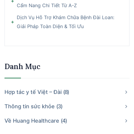
Cẩm Nang Chi Tiết Từ A-Z
Dịch Vụ Hỗ Trợ Khám Chữa Bệnh Đài Loan:
Giải Pháp Toàn Diện & Tối Ưu
Danh Mục
Hợp tác y tế Việt – Đài
8
Thông tin sức khỏe
3
Về Huang Healthcare
4