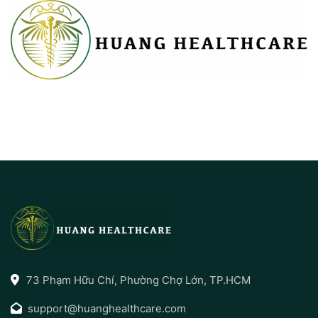
73 Phạm Hữu Chí, Phường Chợ Lớn, TP.HCM
support@huanghealthcare.com