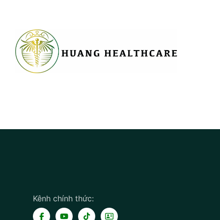
Kênh chính thức: