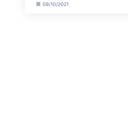
09/10/2021