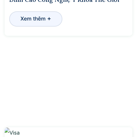
+
Xem thêm