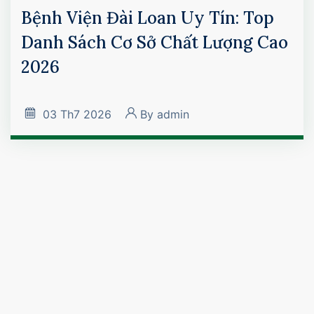
Bệnh Viện Đài Loan Uy Tín: Top
Danh Sách Cơ Sở Chất Lượng Cao
2026
03
Th7 2026
By
admin