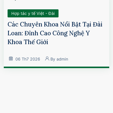
Hợp tác y tế Việt - Đài
Các Chuyên Khoa Nổi Bật Tại Đài
Loan: Đỉnh Cao Công Nghệ Y
Khoa Thế Giới
06
Th7 2026
By
admin