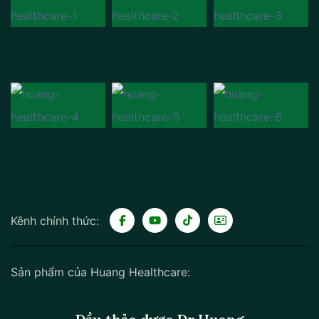
Kênh chính thức:
Sản phẩm của Huang Healthcare: