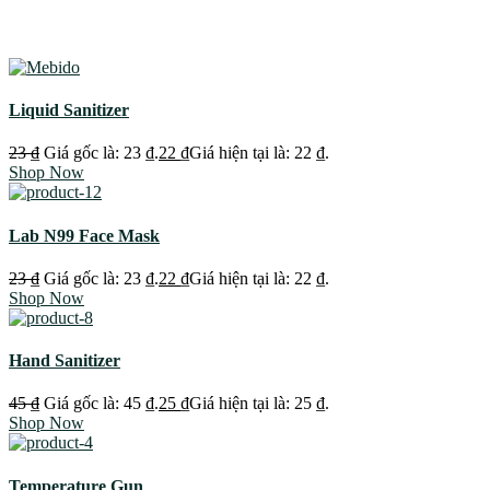
Liquid Sanitizer
23
₫
Giá gốc là: 23 ₫.
22
₫
Giá hiện tại là: 22 ₫.
Shop Now
Lab N99 Face Mask
23
₫
Giá gốc là: 23 ₫.
22
₫
Giá hiện tại là: 22 ₫.
Shop Now
Hand Sanitizer
45
₫
Giá gốc là: 45 ₫.
25
₫
Giá hiện tại là: 25 ₫.
Shop Now
Temperature Gun