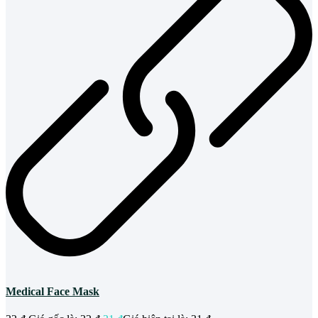
Medical Face Mask