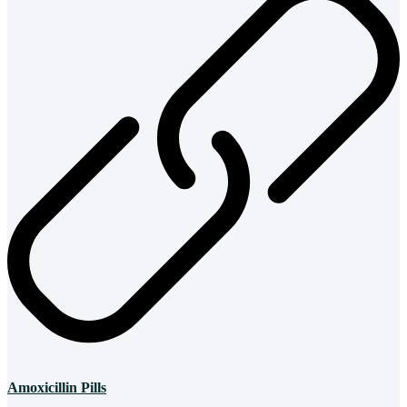
Amoxicillin Pills