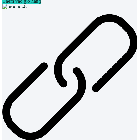
Thêm vào giỏ hàng