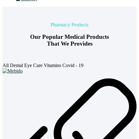
Pharmacy Products
Our Popular Medical Products
That We Provides
All
Dental
Eye Care
Vitamins
Covid - 19