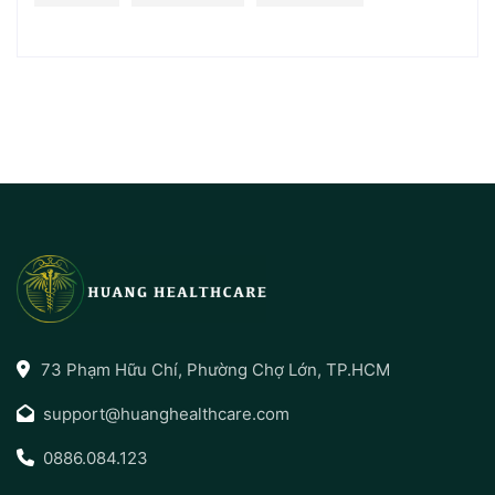
73 Phạm Hữu Chí, Phường Chợ Lớn, TP.HCM
support@huanghealthcare.com
0886.084.123