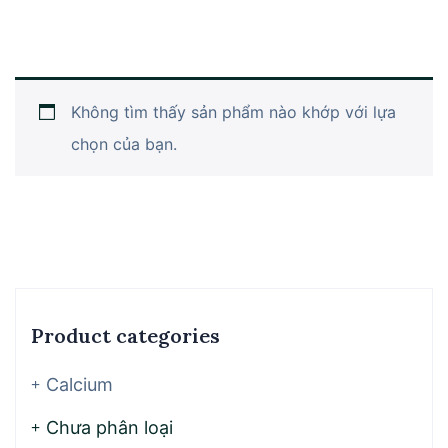
Không tìm thấy sản phẩm nào khớp với lựa
chọn của bạn.
Product categories
Calcium
Chưa phân loại