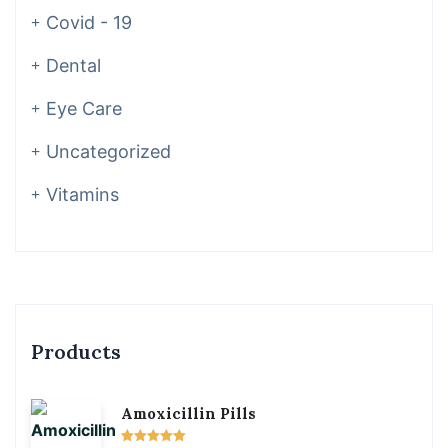
Covid - 19
Dental
Eye Care
Uncategorized
Vitamins
Products
Amoxicillin Pills