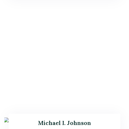
Michael I. Johnson