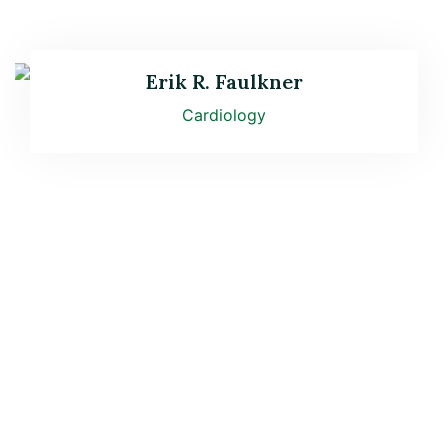
Erik R. Faulkner
Cardiology