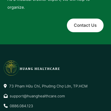
organize.
Contact Us
73 Phạm Hữu Chí, Phường Chợ Lớn, TP.HCM
support@huanghealthcare.com
0886.084.123