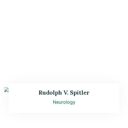
Rudolph V. Spitler
Neurology