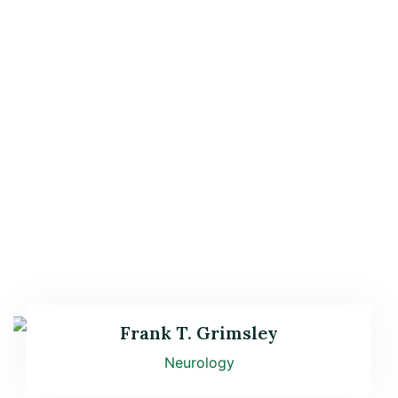
Frank T. Grimsley
Neurology