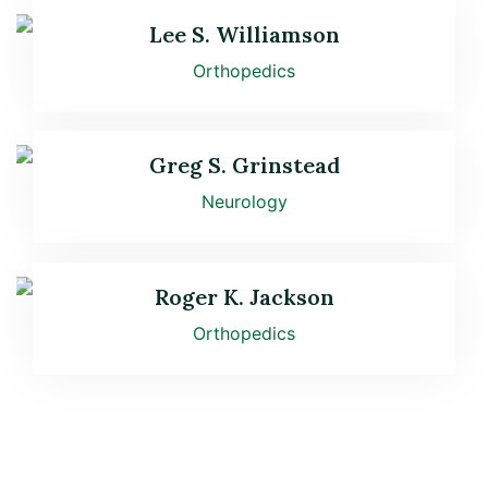
Lee S. Williamson
Orthopedics
Greg S. Grinstead
Neurology
Roger K. Jackson
Orthopedics