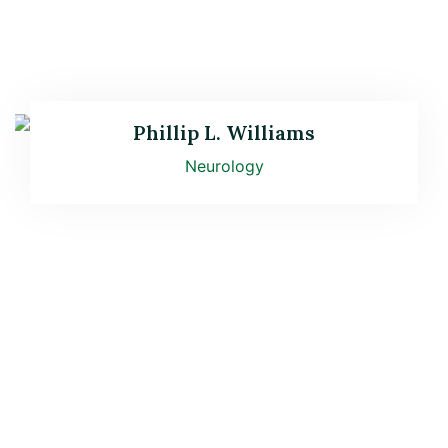
Phillip L. Williams
Neurology