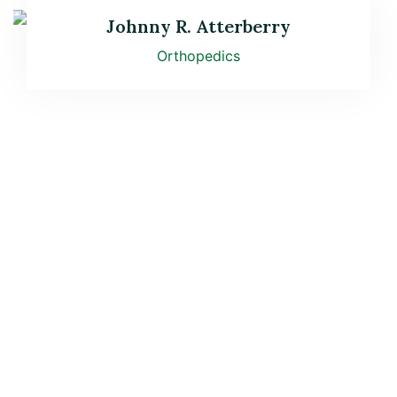
Johnny R. Atterberry
Orthopedics