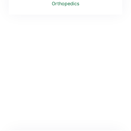
Orthopedics