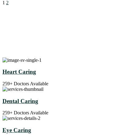
1
2
Heart Caring
259+ Doctors Available
Dental Caring
259+ Doctors Available
Eye Caring