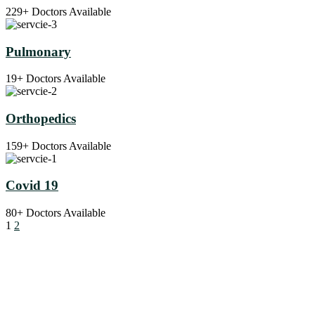
229+ Doctors Available
Pulmonary
19+ Doctors Available
Orthopedics
159+ Doctors Available
Covid 19
80+ Doctors Available
1
2