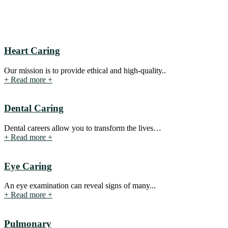
Heart Caring
Our mission is to provide ethical and high-quality..
+
Read more
+
Dental Caring
Dental careers allow you to transform the lives…
+
Read more
+
Eye Caring
An eye examination can reveal signs of many...
+
Read more
+
Pulmonary