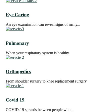
Eye Caring
An eye examination can reveal signs of many...
Pulmonary
When your respiratory system is healthy.
Orthopedics
From shoulder surgery to knee replacement surgery
Covid 19
COVID-19 spreads between people who..