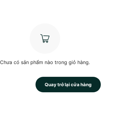
Chưa có sản phẩm nào trong giỏ hàng.
Quay trở lại cửa hàng