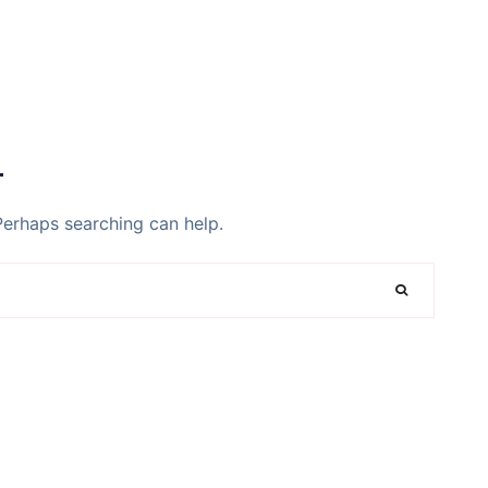
d
 Perhaps searching can help.