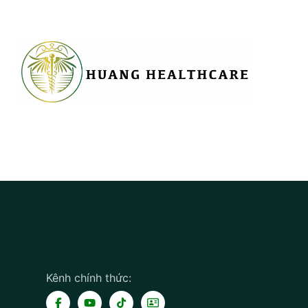
Kênh chính thức: