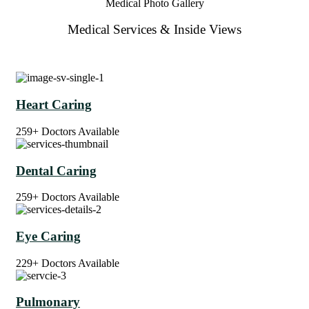
Medical Photo Gallery
Medical Services & Inside Views
Heart Caring
259+ Doctors Available
Dental Caring
259+ Doctors Available
Eye Caring
229+ Doctors Available
Pulmonary